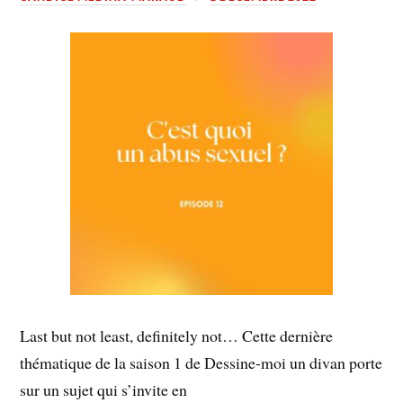
Last but not least, definitely not… Cette dernière
thématique de la saison 1 de Dessine-moi un divan porte
sur un sujet qui s’invite en