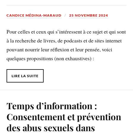
CANDICE MÉDINA-MARAUD
25 NOVEMBRE 2024
Pour celles et ceux qui s’intéressent à ce sujet et qui sont
à la recherche de livres, de podcasts et de sites internet
pouvant nourrir leur réflexion et leur pensée, voici
quelques propositions (non exhaustives) :
LIRE LA SUITE
Temps d’information :
Consentement et prévention
des abus sexuels dans