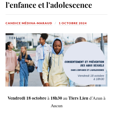
l’enfance et l’adolescence
CANDICE MÉDINA-MARAUD
1 OCTOBRE 2024
Vendredi 18 octobre
18h30
Tiers Lieu
à
au
d’Azun à
Aucun