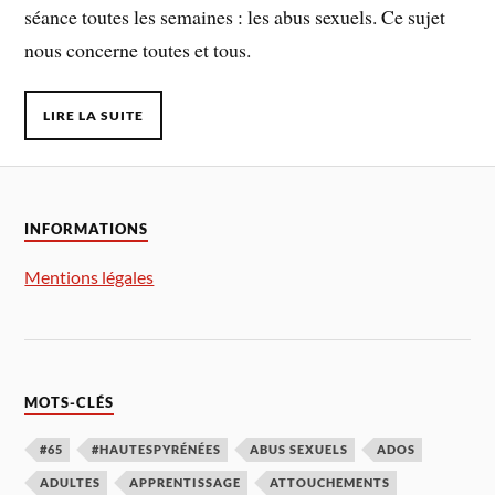
séance toutes les semaines : les abus sexuels. Ce sujet
nous concerne toutes et tous.
LIRE LA SUITE
INFORMATIONS
Mentions légales
MOTS-CLÉS
#65
#HAUTESPYRÉNÉES
ABUS SEXUELS
ADOS
ADULTES
APPRENTISSAGE
ATTOUCHEMENTS