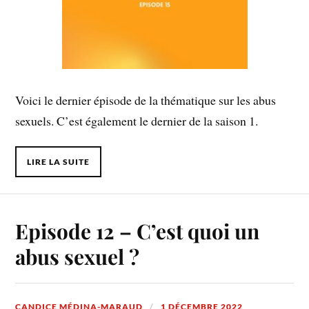
Voici le dernier épisode de la thématique sur les abus
sexuels. C’est également le dernier de la saison 1.
LIRE LA SUITE
Episode 12 – C’est quoi un
abus sexuel ?
CANDICE MÉDINA-MARAUD
1 DÉCEMBRE 2022