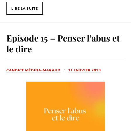
LIRE LA SUITE
Episode 15 – Penser l’abus et
le dire
CANDICE MÉDINA-MARAUD
11 JANVIER 2023