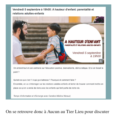
On se retrouve donc à Aucun au Tier Lieu pour discuter