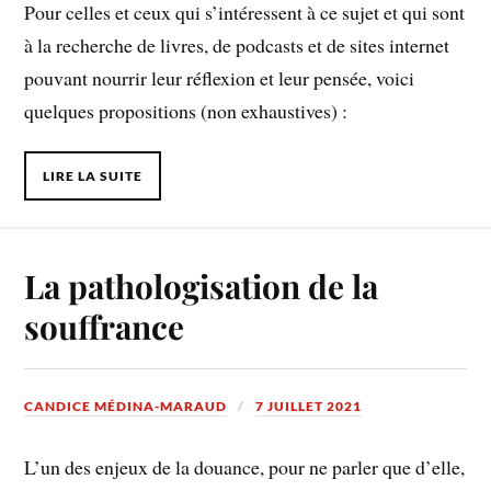
Pour celles et ceux qui s’intéressent à ce sujet et qui sont
à la recherche de livres, de podcasts et de sites internet
pouvant nourrir leur réflexion et leur pensée, voici
quelques propositions (non exhaustives) :
LIRE LA SUITE
La pathologisation de la
souffrance
CANDICE MÉDINA-MARAUD
7 JUILLET 2021
L’un des enjeux de la douance, pour ne parler que d’elle,