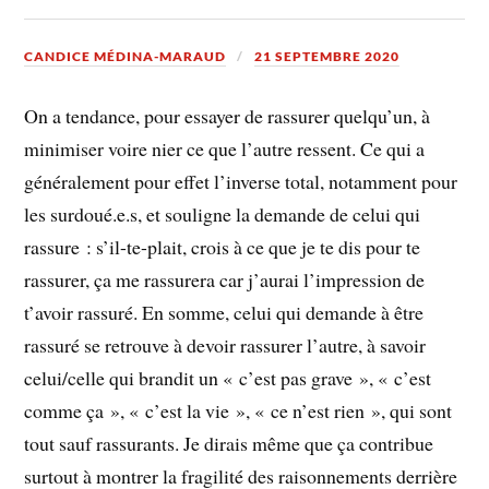
CANDICE MÉDINA-MARAUD
21 SEPTEMBRE 2020
On a tendance, pour essayer de rassurer quelqu’un, à
minimiser voire nier ce que l’autre ressent. Ce qui a
généralement pour effet l’inverse total, notamment pour
les surdoué.e.s, et souligne la demande de celui qui
rassure : s’il-te-plait, crois à ce que je te dis pour te
rassurer, ça me rassurera car j’aurai l’impression de
t’avoir rassuré. En somme, celui qui demande à être
rassuré se retrouve à devoir rassurer l’autre, à savoir
celui/celle qui brandit un « c’est pas grave », « c’est
comme ça », « c’est la vie », « ce n’est rien », qui sont
tout sauf rassurants. Je dirais même que ça contribue
surtout à montrer la fragilité des raisonnements derrière