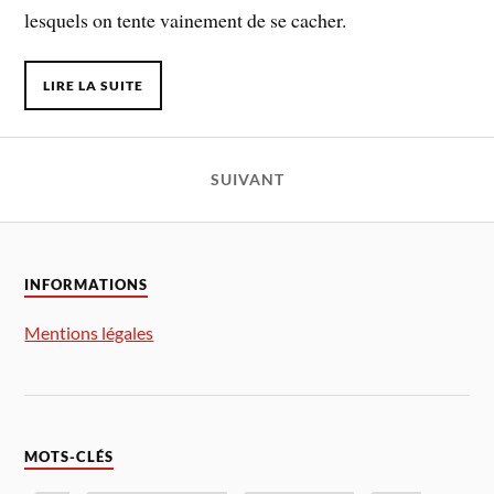
lesquels on tente vainement de se cacher.
LIRE LA SUITE
SUIVANT
INFORMATIONS
Mentions légales
MOTS-CLÉS