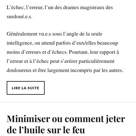
L’échec, l’erreur, l’un des drames magistraux des
surdoué.e.s.
Généralement vu.e.s sous l’angle de la seule
intelligence, on attend parfois d’eux/elles beaucoup
moins d’erreurs et d’échecs. Pourtant, leur rapport à
l’erreur et à l’échec peut s’avérer particulièrement
douloureux et être largement incompris par les autres.
LIRE LA SUITE
Minimiser ou comment jeter
de l’huile sur le feu