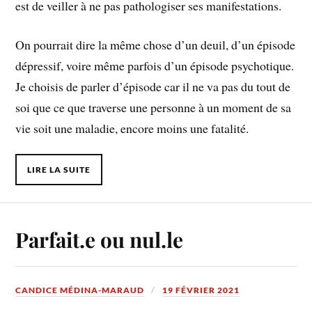
est de veiller à ne pas pathologiser ses manifestations.
On pourrait dire la même chose d’un deuil, d’un épisode
dépressif, voire même parfois d’un épisode psychotique.
Je choisis de parler d’épisode car il ne va pas du tout de
soi que ce que traverse une personne à un moment de sa
vie soit une maladie, encore moins une fatalité.
LIRE LA SUITE
Parfait.e ou nul.le
CANDICE MÉDINA-MARAUD
19 FÉVRIER 2021