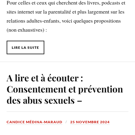
Pour celles et ceux qui cherchent des livres, podcasts et
sites internet sur la parentalité et plus largement sur les
relations adultes-enfants, voici quelques propositions
(non exhaustives) :
LIRE LA SUITE
A lire et à écouter :
Consentement et prévention
des abus sexuels –
CANDICE MÉDINA-MARAUD
25 NOVEMBRE 2024