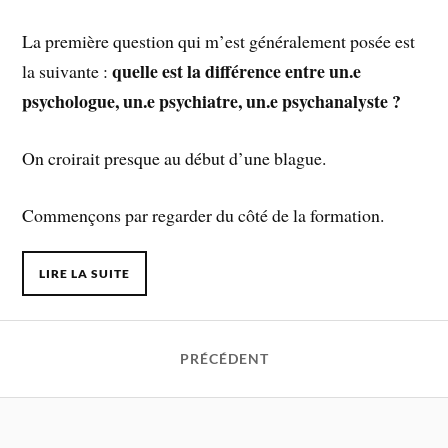
La première question qui m’est généralement posée est
quelle est la différence entre un.e
la suivante :
psychologue, un.e psychiatre, un.e psychanalyste ?
On croirait presque au début d’une blague.
Commençons par regarder du côté de la formation.
LIRE LA SUITE
PRÉCÉDENT