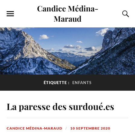
Candice Médina-
Maraud
ÉTIQUETTE :
ENFANTS
La paresse des surdoué.es
CANDICE MÉDINA-MARAUD
10 SEPTEMBRE 2020