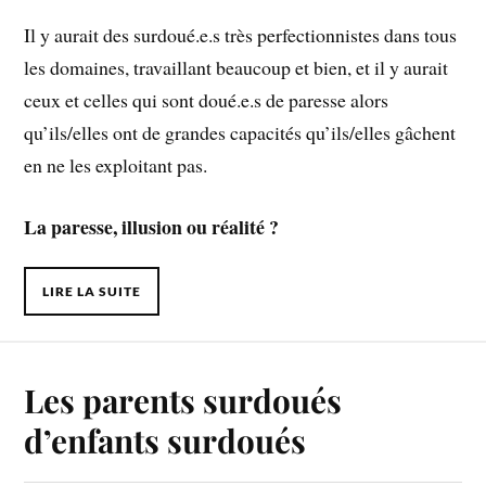
Il y aurait des surdoué.e.s très perfectionnistes dans tous
les domaines, travaillant beaucoup et bien, et il y aurait
ceux et celles qui sont doué.e.s de paresse alors
qu’ils/elles ont de grandes capacités qu’ils/elles gâchent
en ne les exploitant pas.
La paresse, illusion ou réalité ?
LIRE LA SUITE
Les parents surdoués
d’enfants surdoués