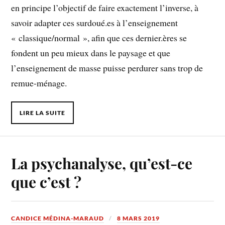
en principe l’objectif de faire exactement l’inverse, à
savoir adapter ces surdoué.es à l’enseignement
« classique/normal », afin que ces dernier.ères se
fondent un peu mieux dans le paysage et que
l’enseignement de masse puisse perdurer sans trop de
remue-ménage.
LIRE LA SUITE
La psychanalyse, qu’est-ce
que c’est ?
CANDICE MÉDINA-MARAUD
8 MARS 2019