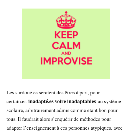
Les surdoué.es seraient des êtres à part, pour
inadapté.es voire inadaptables
certain.es
au système
scolaire, arbitrairement admis comme étant bon pour
tous. Il faudrait alors s’enquérir de méthodes pour
adapter l’enseignement à ces personnes atypiques, avec