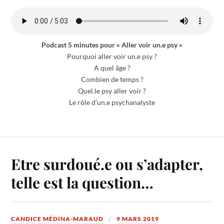
Podcast 5 minutes pour « Aller voir un.e psy »
Pourquoi aller voir un.e psy ?
A quel âge ?
Combien de temps ?
Quel.le psy aller voir ?
Le rôle d’un.e psychanalyste
Etre surdoué.e ou s’adapter,
telle est la question…
CANDICE MÉDINA-MARAUD
9 MARS 2019