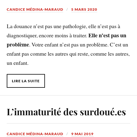
CANDICE MÉDINA-MARAUD
5 MARS 2020
La douance n’est pas une pathologie, elle n’est pas à
Elle n’est pas un
diagnostiquer, encore moins à traiter.
problème
. Votre enfant n’est pas un problème. C’est un
enfant pas comme les autres qui reste, comme les autres,
un enfant.
LIRE LA SUITE
L’immaturité des surdoué.es
CANDICE MÉDINA-MARAUD
9 MAI 2019