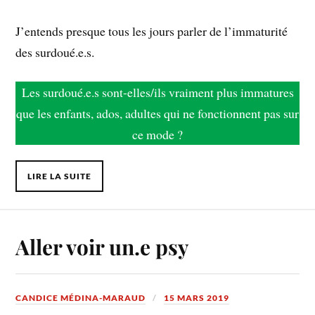
J’entends presque tous les jours parler de l’immaturité
des surdoué.e.s.
Les surdoué.e.s sont-elles/ils vraiment plus immatures
que les enfants, ados, adultes qui ne fonctionnent pas sur
ce mode ?
LIRE LA SUITE
Aller voir un.e psy
CANDICE MÉDINA-MARAUD
15 MARS 2019