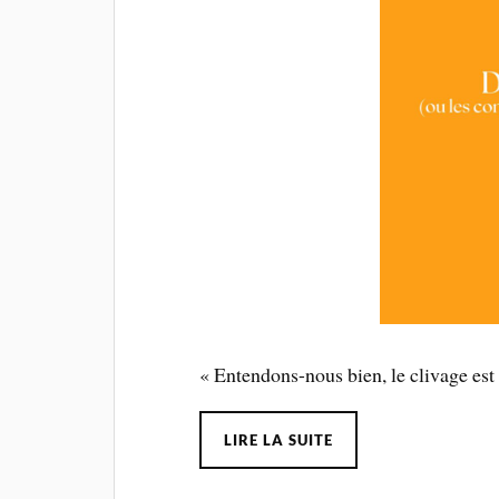
« Entendons-nous bien, le clivage es
LIRE LA SUITE