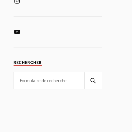
RECHERCHER