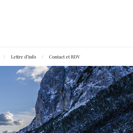
Lettre d’info
Contact et RDV