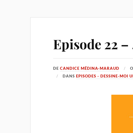
Episode 22 –
DE
CANDICE MÉDINA-MARAUD
DANS
EPISODES - DESSINE-MOI 