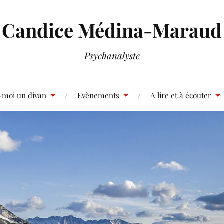
Candice Médina-Maraud
Psychanalyste
-moi un divan
Evènements
A lire et à écouter