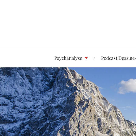
Psychanalyse
Podcast Dessine