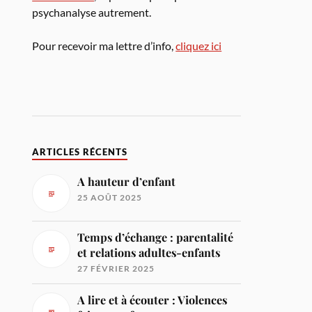
psychanalyse autrement.
Pour recevoir ma lettre d’info,
cliquez ici
ARTICLES RÉCENTS
A hauteur d’enfant
25 AOÛT 2025
Temps d’échange : parentalité
et relations adultes-enfants
27 FÉVRIER 2025
A lire et à écouter : Violences