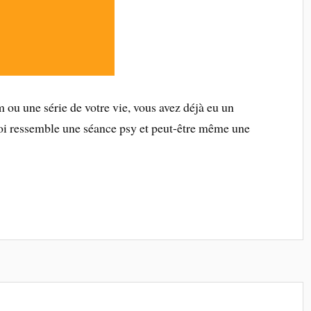
 ou une série de votre vie, vous avez déjà eu un
oi ressemble une séance psy et peut-être même une