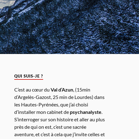
QUI SUIS-JE ?
C’est au cœur du
Val d’Azun
, (15min
d’Argelès-Gazost, 25 min de Lourdes) dans
les Hautes-Pyrénées, que j’ai choisi
d’installer mon cabinet de
psychanalyste
.
S’interroger sur son histoire et aller au plus
près de qui on est, c’est une sacrée
aventure, et c’est à cela que j’invite celles et