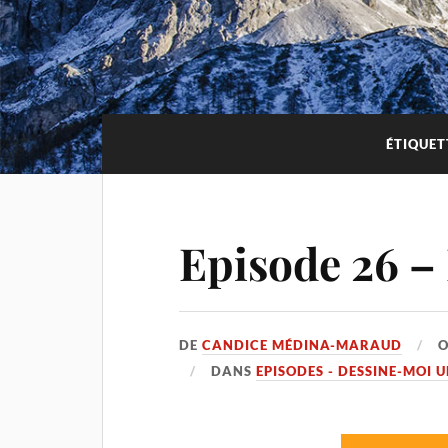
ÉTIQUET
Episode 26 –
DE
CANDICE MÉDINA-MARAUD
DANS
EPISODES - DESSINE-MOI 