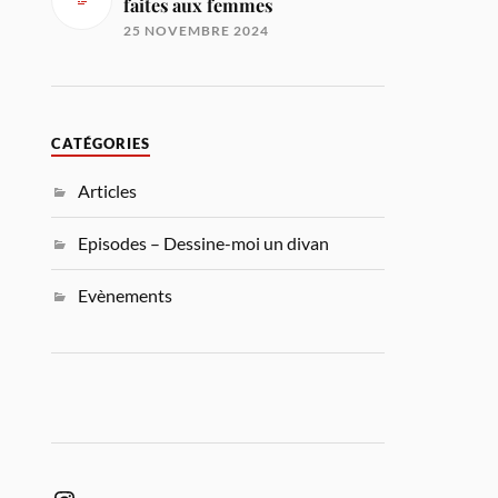
faites aux femmes
25 NOVEMBRE 2024
CATÉGORIES
Articles
Episodes – Dessine-moi un divan
Evènements