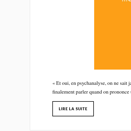
« Et oui, en psychanalyse, on ne sait 
finalement parler quand on prononce
LIRE LA SUITE