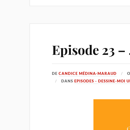
Episode 23 – 
DE
CANDICE MÉDINA-MARAUD
DANS
EPISODES - DESSINE-MOI 