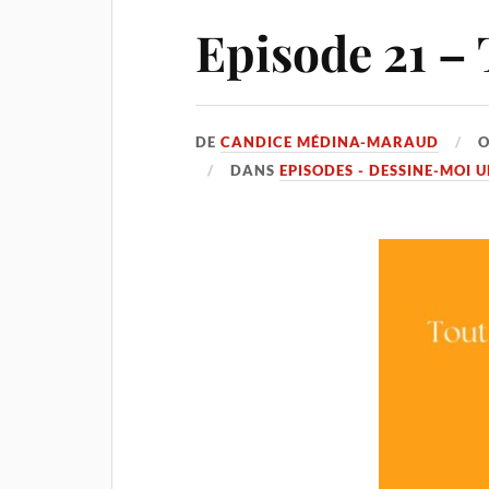
Episode 21 –
DE
CANDICE MÉDINA-MARAUD
DANS
EPISODES - DESSINE-MOI 