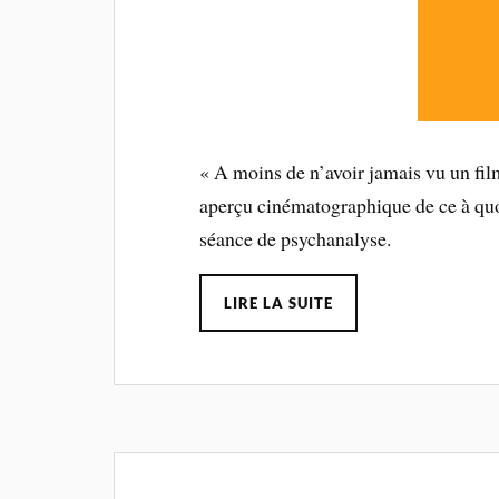
« A moins de n’avoir jamais vu un film
aperçu cinématographique de ce à qu
séance de psychanalyse.
LIRE LA SUITE