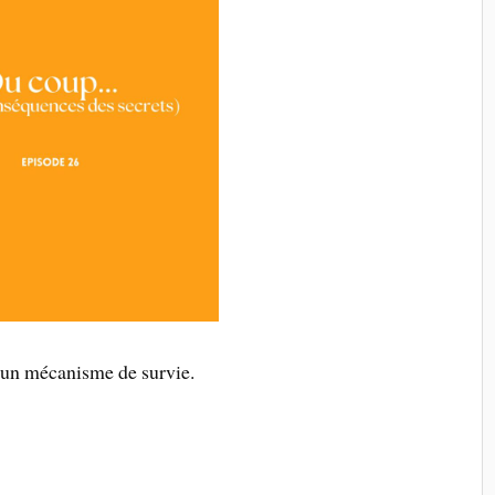
t un mécanisme de survie.