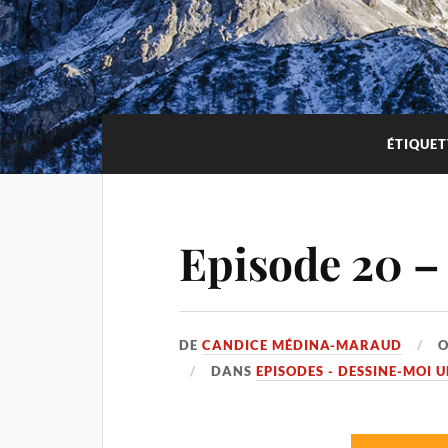
ÉTIQUET
Episode 20 – 
DE
CANDICE MÉDINA-MARAUD
DANS
EPISODES - DESSINE-MOI 