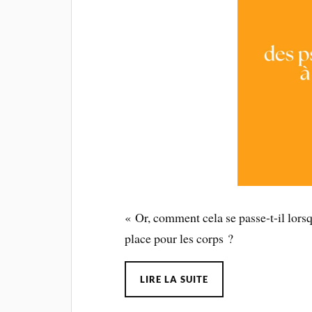
« Or, comment cela se passe-t-il lors
place pour les corps ?
LIRE LA SUITE