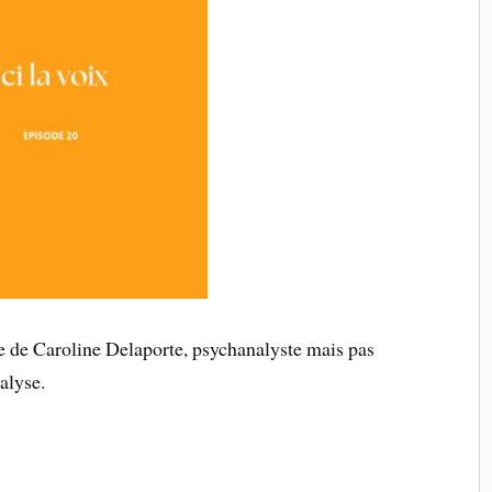
e de Caroline Delaporte, psychanalyste mais pas
alyse.