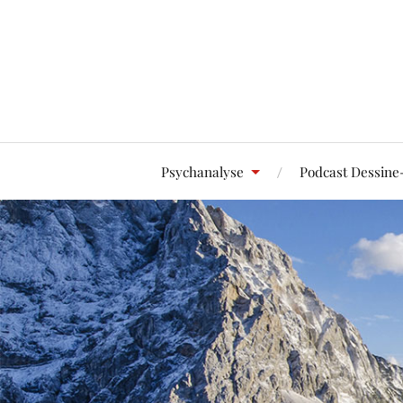
Psychanalyse
Podcast Dessine