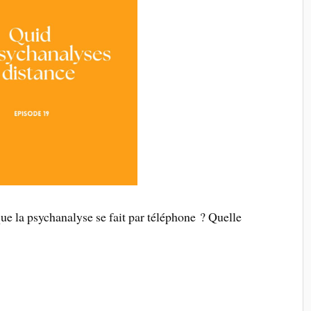
que la psychanalyse se fait par téléphone ? Quelle