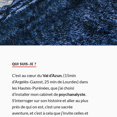
QUI SUIS-JE ?
C’est au cœur du
Val d’Azun
, (15min
d’Argelès-Gazost, 25 min de Lourdes) dans
les Hautes-Pyrénées, que j’ai choisi
d’installer mon cabinet de
psychanalyste
.
S’interroger sur son histoire et aller au plus
près de qui on est, c’est une sacrée
aventure, et c’est à cela que j’invite celles et