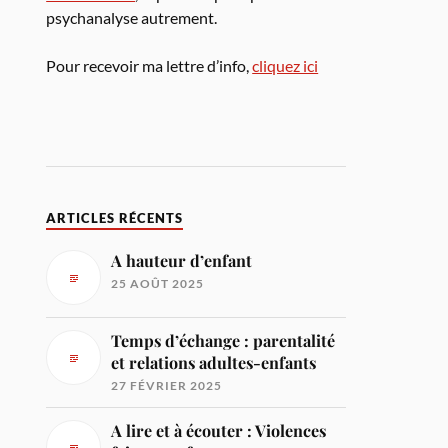
psychanalyse autrement.
Pour recevoir ma lettre d’info,
cliquez ici
ARTICLES RÉCENTS
A hauteur d’enfant
25 AOÛT 2025
Temps d’échange : parentalité
et relations adultes-enfants
27 FÉVRIER 2025
A lire et à écouter : Violences