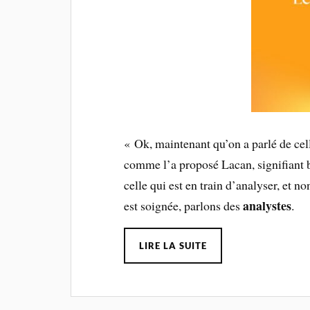
« Ok, maintenant qu’on a parlé de cell
comme l’a proposé Lacan, signifiant b
celle qui est en train d’analyser, et n
analystes
est soignée, parlons des
.
LIRE LA SUITE