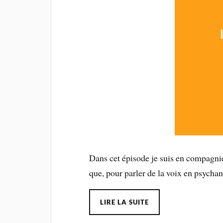
Dans cet épisode je suis en compagni
que, pour parler de la voix en psychan
LIRE LA SUITE