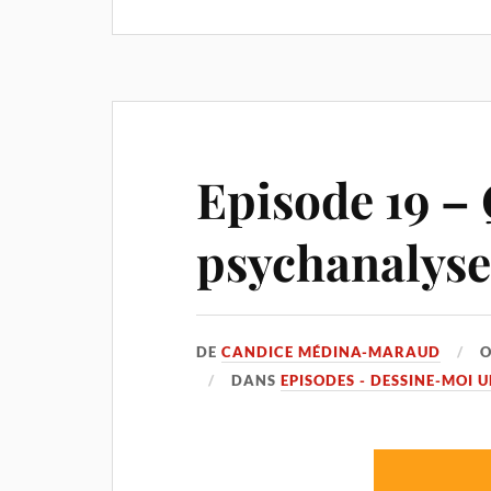
Episode 19 –
psychanalyse
DE
CANDICE MÉDINA-MARAUD
DANS
EPISODES - DESSINE-MOI 