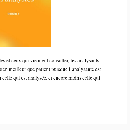
es et ceux qui viennent consulter, les analysants
ien meilleur que patient puisque l’analysante est
on celle qui est analysée, et encore moins celle qui