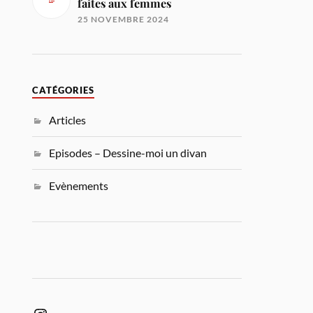
faites aux femmes
25 NOVEMBRE 2024
CATÉGORIES
Articles
Episodes – Dessine-moi un divan
Evènements