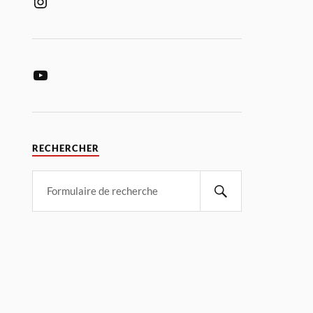
RECHERCHER