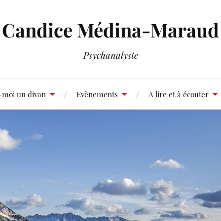
Candice Médina-Maraud
Psychanalyste
-moi un divan
Evènements
A lire et à écouter