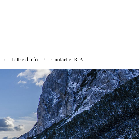
Lettre d’info
Contact et RDV