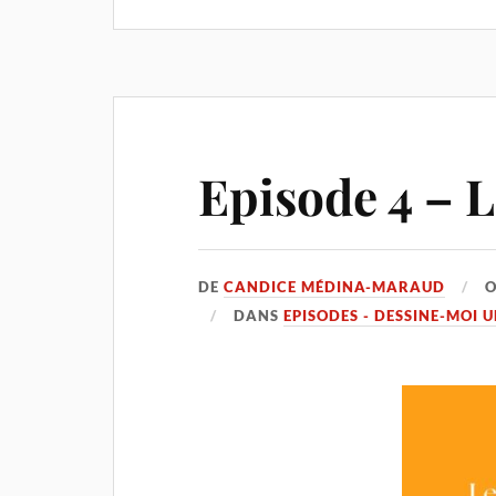
Episode 4 – L
DE
CANDICE MÉDINA-MARAUD
DANS
EPISODES - DESSINE-MOI 