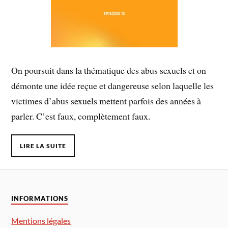
On poursuit dans la thématique des abus sexuels et on
démonte une idée reçue et dangereuse selon laquelle les
victimes d’abus sexuels mettent parfois des années à
parler. C’est faux, complètement faux.
LIRE LA SUITE
INFORMATIONS
Mentions légales