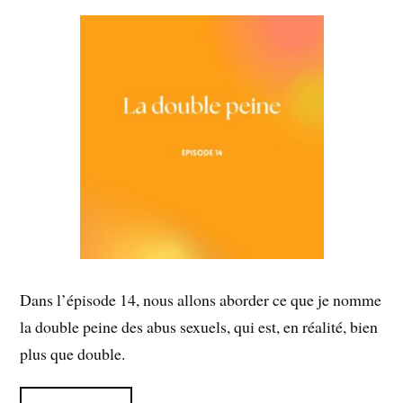
Dans l’épisode 14, nous allons aborder ce que je nomme
la double peine des abus sexuels, qui est, en réalité, bien
plus que double.