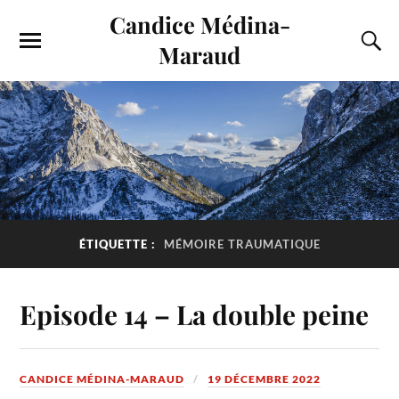
Candice Médina-
Maraud
ÉTIQUETTE :
MÉMOIRE TRAUMATIQUE
Episode 14 – La double peine
CANDICE MÉDINA-MARAUD
19 DÉCEMBRE 2022