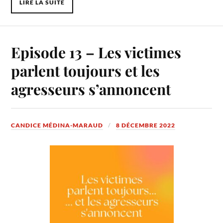
LIRE LA SUITE
Episode 13 – Les victimes
parlent toujours et les
agresseurs s’annoncent
CANDICE MÉDINA-MARAUD
8 DÉCEMBRE 2022