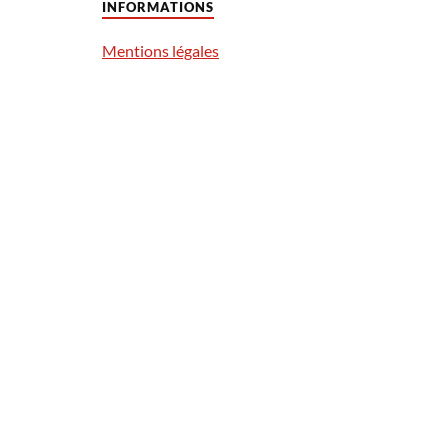
INFORMATIONS
Mentions légales