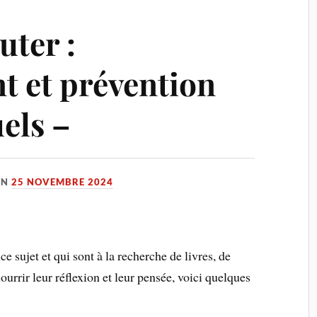
uter :
 et prévention
els –
ON
25 NOVEMBRE 2024
ce sujet et qui sont à la recherche de livres, de
ourrir leur réflexion et leur pensée, voici quelques