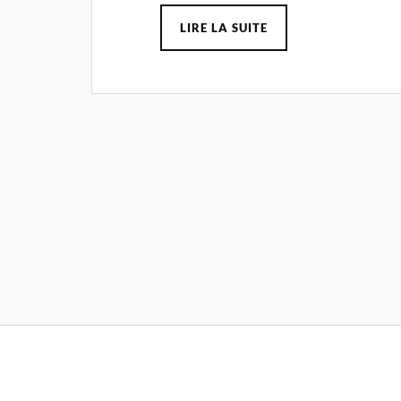
LIRE LA SUITE