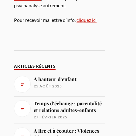
psychanalyse autrement.
Pour recevoir ma lettre d’info,
cliquez ici
ARTICLES RÉCENTS
A hauteur d’enfant
25 AOÛT 2025
Temps d’échange : parentalité
et relations adultes-enfants
27 FÉVRIER 2025
A lire et à écouter : Violences