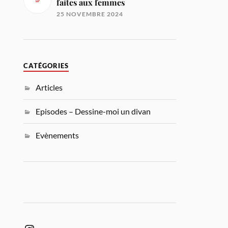
faites aux femmes
25 NOVEMBRE 2024
CATÉGORIES
Articles
Episodes – Dessine-moi un divan
Evènements