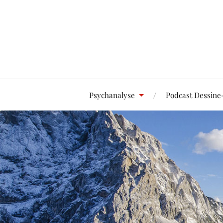
Psychanalyse
Podcast Dessine