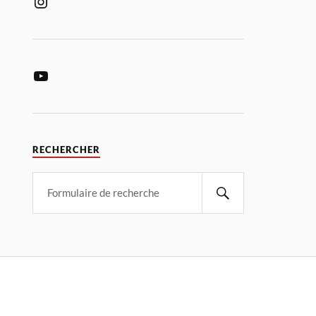
RECHERCHER