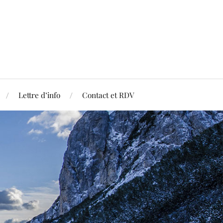
Lettre d’info
Contact et RDV