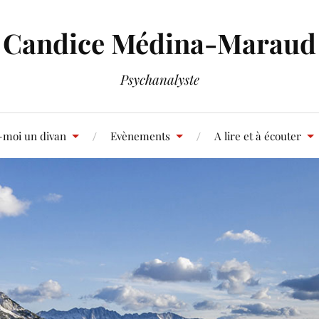
Candice Médina-Maraud
Psychanalyste
-moi un divan
Evènements
A lire et à écouter