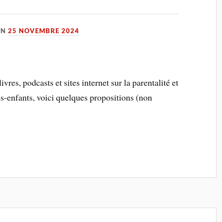
ON
25 NOVEMBRE 2024
vres, podcasts et sites internet sur la parentalité et
es-enfants, voici quelques propositions (non