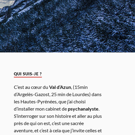
QUI SUIS-JE ?
C’est au cœur du
Val d’Azun
, (15min
d’Argelès-Gazost, 25 min de Lourdes) dans
les Hautes-Pyrénées, que j’ai choisi
d’installer mon cabinet de
psychanalyste
.
S’interroger sur son histoire et aller au plus
près de qui on est, c’est une sacrée
aventure, et c’est à cela que j’invite celles et