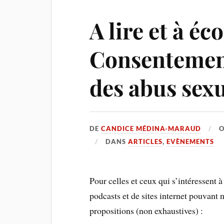
A lire et à éco
Consentement
des abus sexu
DE
CANDICE MÉDINA-MARAUD
DANS
ARTICLES
,
EVÈNEMENTS
Pour celles et ceux qui s’intéressent à 
podcasts et de sites internet pouvant n
propositions (non exhaustives) :