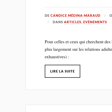
DE
CANDICE MÉDINA-MARAUD
DANS
ARTICLES
,
EVÈNEMENTS
Pour celles et ceux qui cherchent des li
plus largement sur les relations adult
exhaustives) :
LIRE LA SUITE