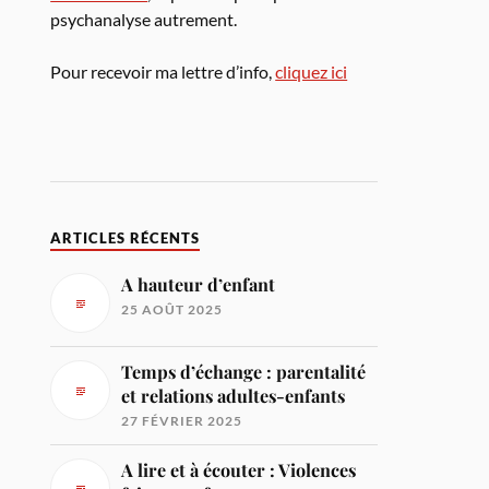
psychanalyse autrement.
Pour recevoir ma lettre d’info,
cliquez ici
ARTICLES RÉCENTS
A hauteur d’enfant
25 AOÛT 2025
Temps d’échange : parentalité
et relations adultes-enfants
27 FÉVRIER 2025
A lire et à écouter : Violences