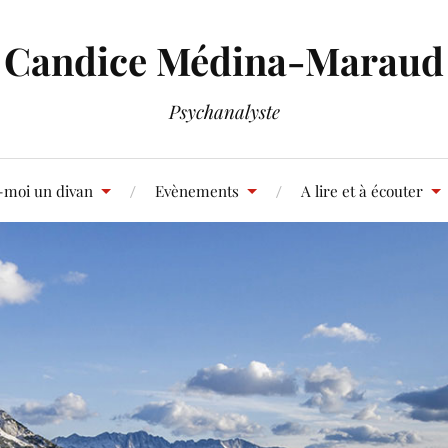
Candice Médina-Maraud
Psychanalyste
-moi un divan
Evènements
A lire et à écouter