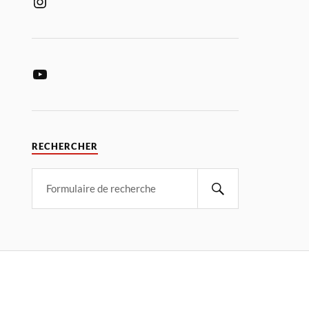
RECHERCHER