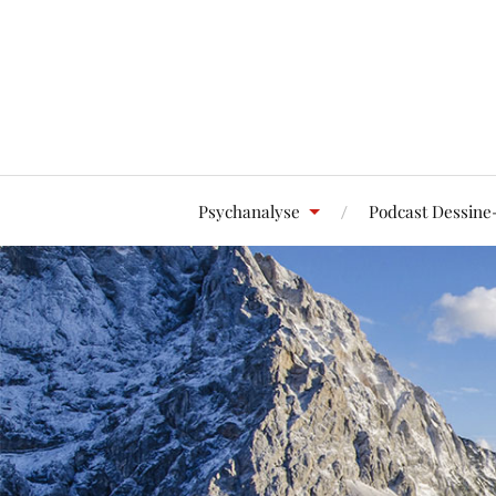
Psychanalyse
Podcast Dessine