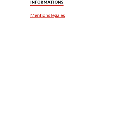
INFORMATIONS
Mentions légales