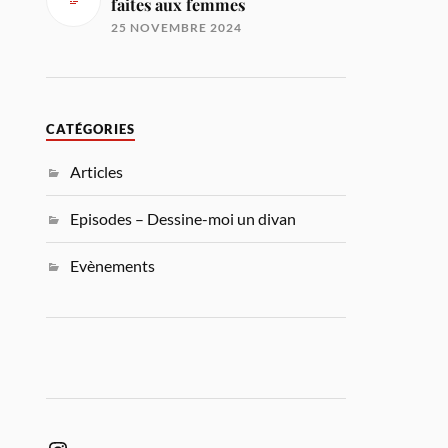
faites aux femmes
25 NOVEMBRE 2024
CATÉGORIES
Articles
Episodes – Dessine-moi un divan
Evènements