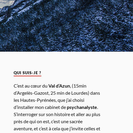
QUI SUIS-JE ?
C’est au cœur du
Val d’Azun
, (15min
d’Argelès-Gazost, 25 min de Lourdes) dans
les Hautes-Pyrénées, que j’ai choisi
d’installer mon cabinet de
psychanalyste
.
S’interroger sur son histoire et aller au plus
près de qui on est, c’est une sacrée
aventure, et c’est à cela que j’invite celles et