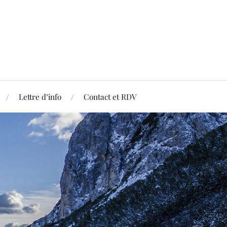
Lettre d’info
Contact et RDV