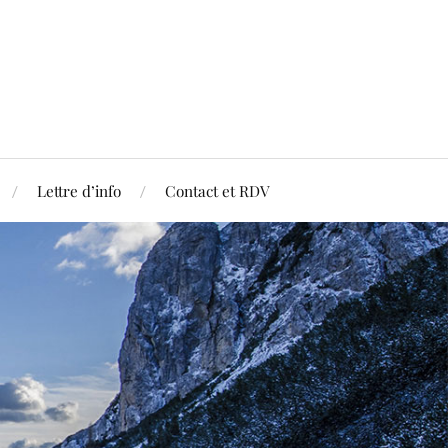
Lettre d’info
Contact et RDV