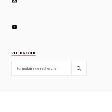
RECHERCHER