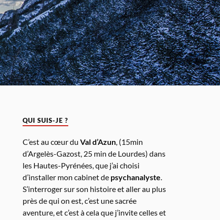
QUI SUIS-JE ?
C’est au cœur du
Val d’Azun
, (15min
d’Argelès-Gazost, 25 min de Lourdes) dans
les Hautes-Pyrénées, que j’ai choisi
d’installer mon cabinet de
psychanalyste
.
S’interroger sur son histoire et aller au plus
près de qui on est, c’est une sacrée
aventure, et c’est à cela que j’invite celles et