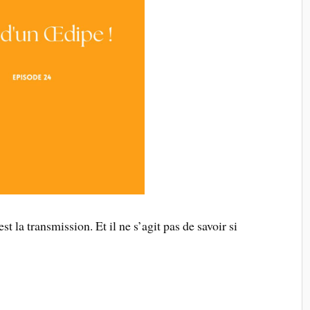
t la transmission. Et il ne s’agit pas de savoir si