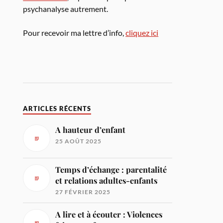
psychanalyse autrement.
Pour recevoir ma lettre d’info,
cliquez ici
ARTICLES RÉCENTS
A hauteur d’enfant
25 AOÛT 2025
Temps d’échange : parentalité
et relations adultes-enfants
27 FÉVRIER 2025
A lire et à écouter : Violences