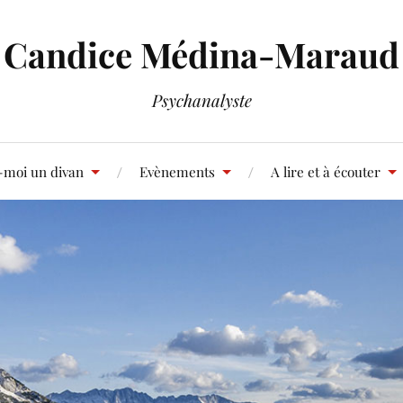
Candice Médina-Maraud
Psychanalyste
-moi un divan
Evènements
A lire et à écouter