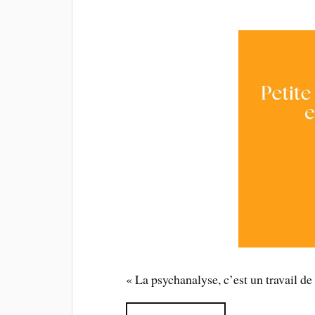
« La psychanalyse, c’est un travail de 