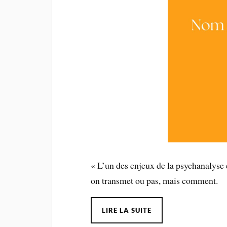
« L’un des enjeux de la psychanalyse es
on transmet ou pas, mais comment.
LIRE LA SUITE