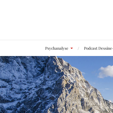
Psychanalyse
Podcast Dessine