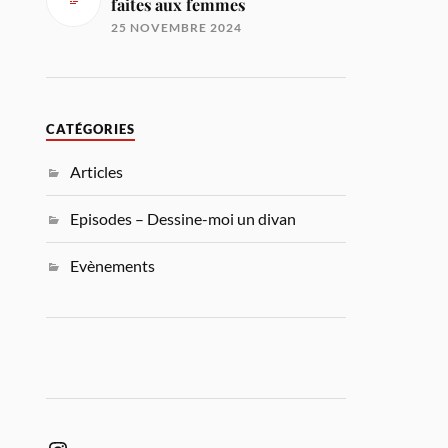
faites aux femmes
25 NOVEMBRE 2024
CATÉGORIES
Articles
Episodes – Dessine-moi un divan
Evènements