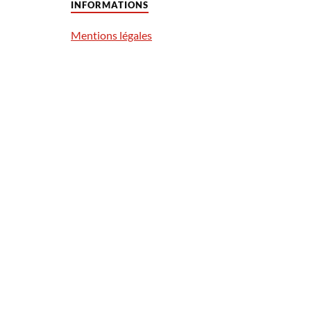
INFORMATIONS
Mentions légales