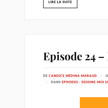
LIRE LA SUITE
Episode 24 –
DE
CANDICE MÉDINA-MARAUD
DANS
EPISODES - DESSINE-MOI 