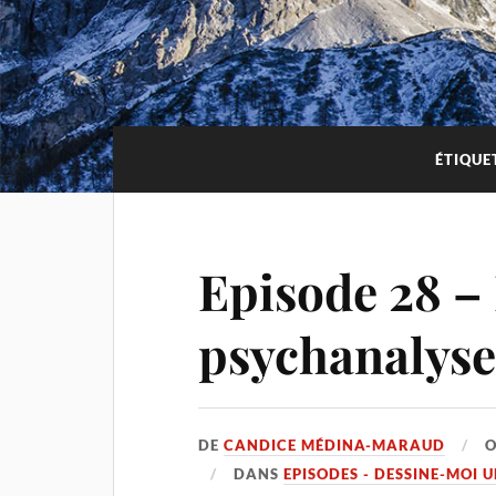
ÉTIQUE
Episode 28 – 
psychanalyse
DE
CANDICE MÉDINA-MARAUD
DANS
EPISODES - DESSINE-MOI 