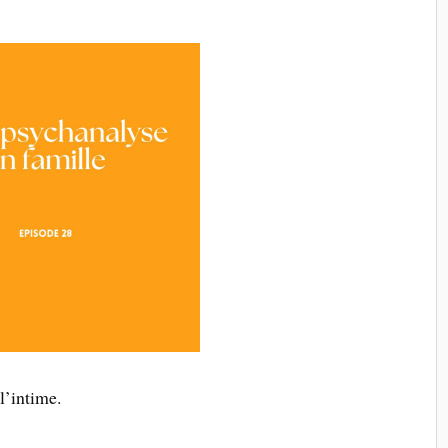
l’intime.