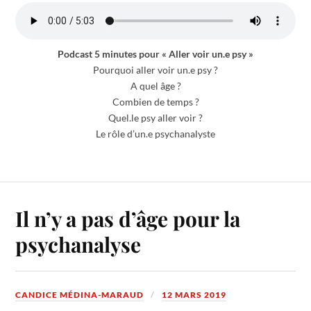
Podcast 5 minutes pour « Aller voir un.e psy »
Pourquoi aller voir un.e psy ?
A quel âge ?
Combien de temps ?
Quel.le psy aller voir ?
Le rôle d’un.e psychanalyste
Il n’y a pas d’âge pour la
psychanalyse
CANDICE MÉDINA-MARAUD
12 MARS 2019