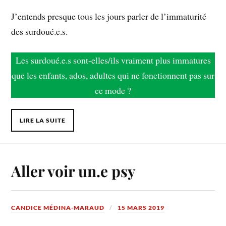
J’entends presque tous les jours parler de l’immaturité
des surdoué.e.s.
Les surdoué.e.s sont-elles/ils vraiment plus immatures
que les enfants, ados, adultes qui ne fonctionnent pas sur
ce mode ?
LIRE LA SUITE
Aller voir un.e psy
CANDICE MÉDINA-MARAUD
15 MARS 2019