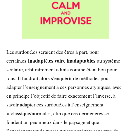
Les surdoué.es seraient des êtres à part, pour
inadapté.es voire inadaptables
certain.es
au système
scolaire, arbitrairement admis comme étant bon pour
tous. Il faudrait alors s’enquérir de méthodes pour
adapter l’enseignement à ces personnes atypiques, avec
en principe l’objectif de faire exactement l’inverse, à
savoir adapter ces surdoué.es à l’enseignement
« classique/normal », afin que ces dernier.ères se
fondent un peu mieux dans le paysage et que
l’enseignement de masse puisse perdurer sans trop de