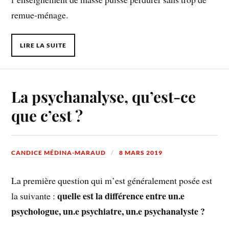
remue-ménage.
LIRE LA SUITE
La psychanalyse, qu’est-ce
que c’est ?
CANDICE MÉDINA-MARAUD
8 MARS 2019
La première question qui m’est généralement posée est
quelle est la différence entre un.e
la suivante :
psychologue, un.e psychiatre, un.e psychanalyste ?