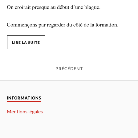
On croirait presque au début d’une blague.
Commençons par regarder du côté de la formation.
LIRE LA SUITE
PRÉCÉDENT
INFORMATIONS
Mentions légales