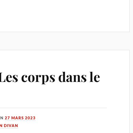
Les corps dans le
ON
27 MARS 2023
UN DIVAN