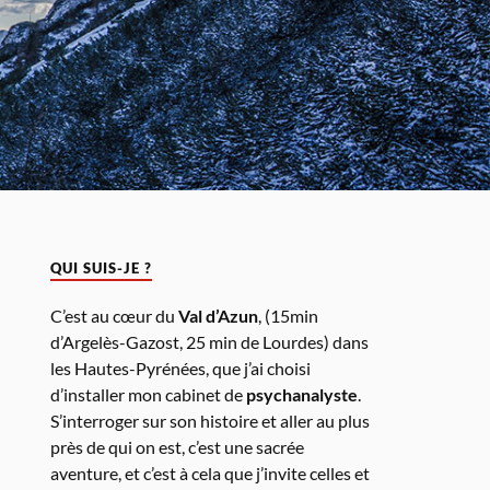
QUI SUIS-JE ?
C’est au cœur du
Val d’Azun
, (15min
d’Argelès-Gazost, 25 min de Lourdes) dans
les Hautes-Pyrénées, que j’ai choisi
d’installer mon cabinet de
psychanalyste
.
S’interroger sur son histoire et aller au plus
près de qui on est, c’est une sacrée
aventure, et c’est à cela que j’invite celles et