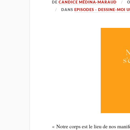
DE
CANDICE MÉDINA-MARAUD
DANS
EPISODES - DESSINE-MOI 
« Notre corps est le lieu de nos manif