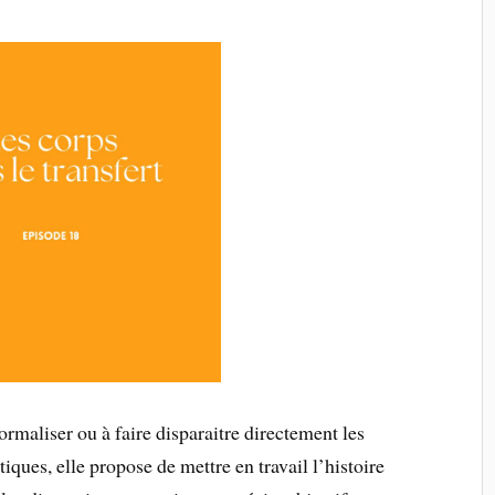
rmaliser ou à faire disparaitre directement les
ques, elle propose de mettre en travail l’histoire