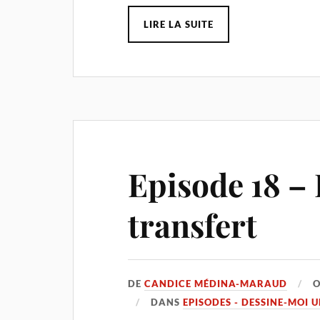
LIRE LA SUITE
Episode 18 – 
transfert
DE
CANDICE MÉDINA-MARAUD
DANS
EPISODES - DESSINE-MOI 