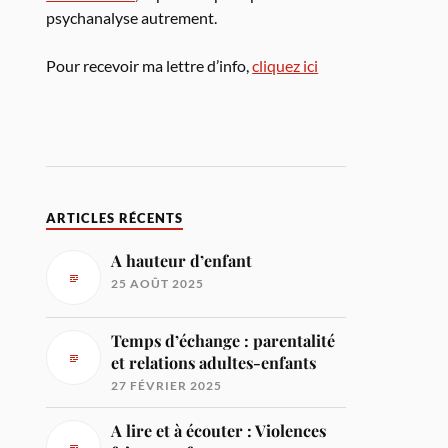
psychanalyse autrement.
Pour recevoir ma lettre d’info,
cliquez ici
ARTICLES RÉCENTS
A hauteur d’enfant
25 AOÛT 2025
Temps d’échange : parentalité
et relations adultes-enfants
27 FÉVRIER 2025
A lire et à écouter : Violences