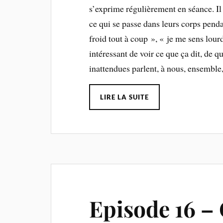
s’exprime régulièrement en séance. Il 
ce qui se passe dans leurs corps pend
froid tout à coup », « je me sens lourd
intéressant de voir ce que ça dit, de 
inattendues parlent, à nous, ensemble
LIRE LA SUITE
Episode 16 – 