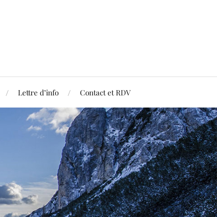
Lettre d’info
Contact et RDV