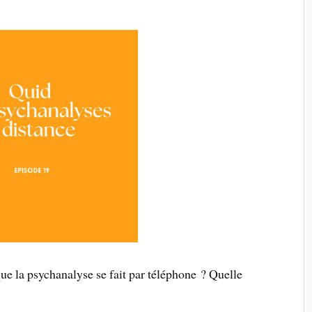
que la psychanalyse se fait par téléphone ? Quelle