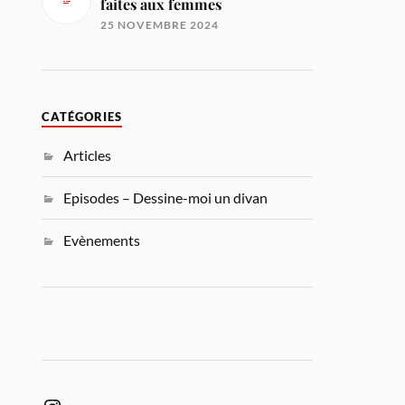
faites aux femmes
25 NOVEMBRE 2024
CATÉGORIES
Articles
Episodes – Dessine-moi un divan
Evènements