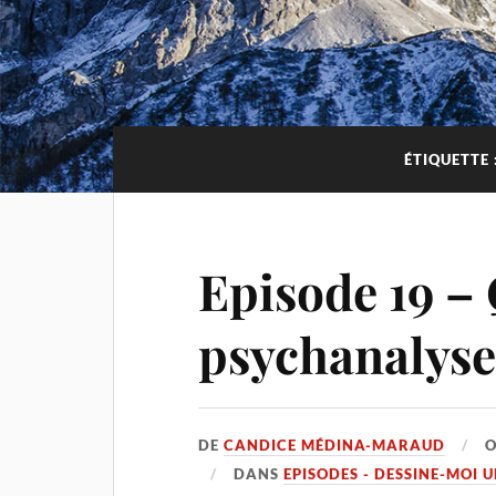
ÉTIQUETTE 
Episode 19 –
psychanalyse
DE
CANDICE MÉDINA-MARAUD
DANS
EPISODES - DESSINE-MOI 