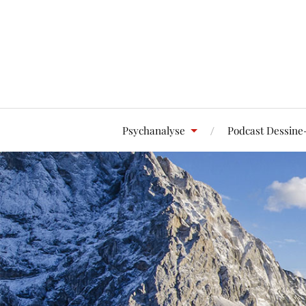
Psychanalyse
Podcast Dessine