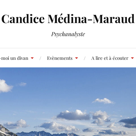
Candice Médina-Maraud
Psychanalyste
-moi un divan
Evènements
A lire et à écouter