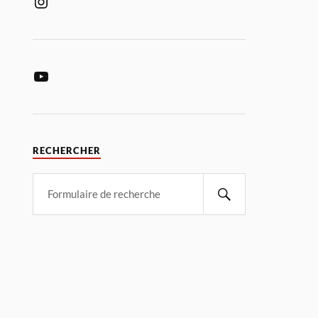
RECHERCHER