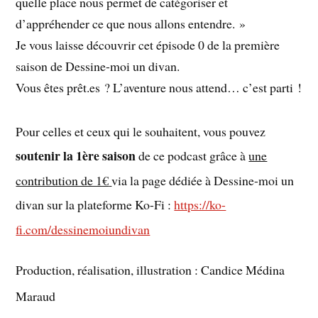
quelle place nous permet de catégoriser et
d’appréhender ce que nous allons entendre. »
Je vous laisse découvrir cet épisode 0 de la première
saison de Dessine-moi un divan.
Vous êtes prêt.es ? L’aventure nous attend… c’est parti !
Pour celles et ceux qui le souhaitent, vous pouvez
soutenir la 1ère saison
de ce podcast grâce à
une
contribution de 1€
via la page dédiée à Dessine-moi un
divan sur la plateforme Ko-Fi :
https://ko-
fi.com/dessinemoiundivan
Production, réalisation, illustration : Candice Médina
Maraud