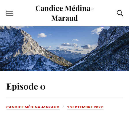
Candice Médina-
Maraud
Episode 0
CANDICE MÉDINA-MARAUD
1 SEPTEMBRE 2022