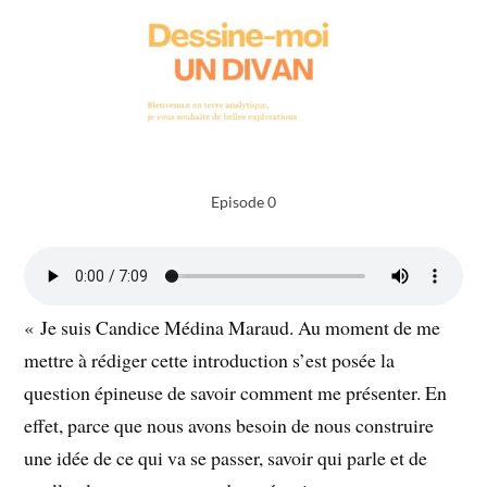
Episode 0
« Je suis Candice Médina Maraud. Au moment de me
mettre à rédiger cette introduction s’est posée la
question épineuse de savoir comment me présenter. En
effet, parce que nous avons besoin de nous construire
une idée de ce qui va se passer, savoir qui parle et de